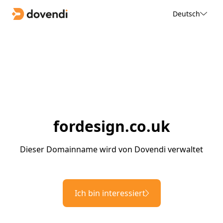
Deutsch
fordesign.co.uk
Dieser Domainname wird von Dovendi verwaltet
Ich bin interessiert