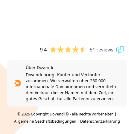
9.4
51 reviews
Über Dovendi
Dovendi bringt Käufer und Verkäufer
zusammen. Wir verwalten über 250.000
internationale Domainnamen und vermitteln
den Verkauf dieser Namen mit dem Ziel, ein
gutes Geschäft für alle Parteien zu erzielen.
© 2026 Copyright Dovendi © - alle Rechte vorbehalten |
Allgemeine Geschäftsbedingungen
|
Datenschutzerklärung